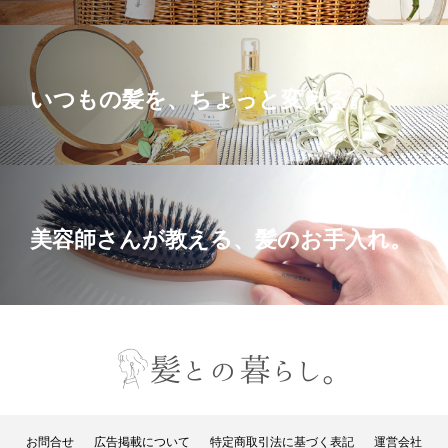
いつもの髪を、ちょっと変える。
美容師さんが教える、髪のお手入れ。
お問合せ
広告掲載について
特定商取引法に基づく表記
運営会社