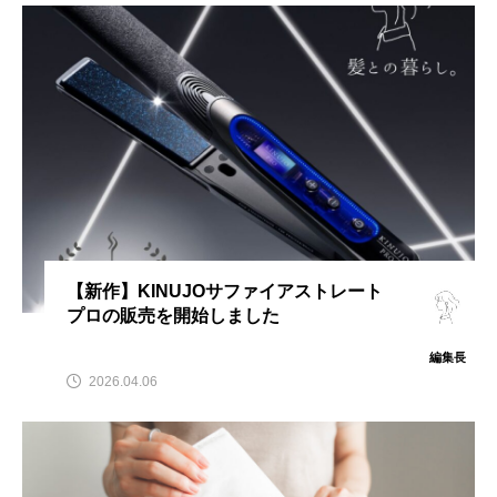
【新作】KINUJOサファイアストレート
プロの販売を開始しました
編集長
2026.04.06