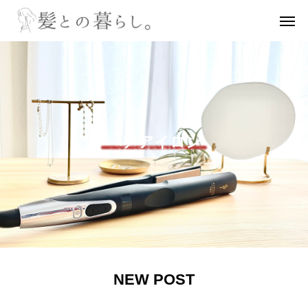
ヘアアイロン
NEW POST